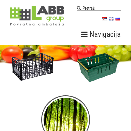
Navigacija